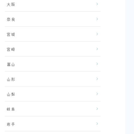
大阪
奈良
宮城
宮崎
富山
山形
山梨
岐阜
岩手