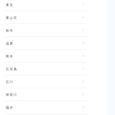
東京
東山区
栃木
滋賀
熊本
石垣島
石川
神奈川
福井