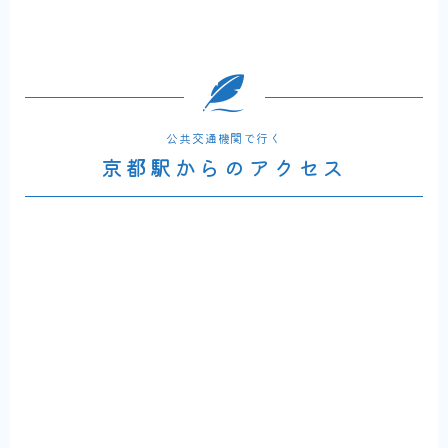
公共交通機関で行く
京都駅からのアクセス