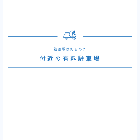
駐車場はあるの？
付近の有料駐車場