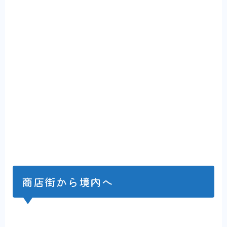
商店街から境内へ