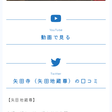
YouTube
動画で見る
Twitter
矢田寺（矢田地蔵尊）の口コミ
【矢田地蔵尊】