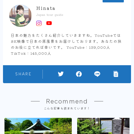
Hinata
Japan tour guide
日本の魅力をたくさん紹介していきますね。YouTubeでは
8K映像で日本の原風景をお届けしております。あなたの旅
のお役に立てれば幸いです。 YouTube：139,000人
TikTok：145,000人
SHARE
Recommend
こんな記事も読まれています！