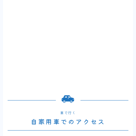
車で行く
自家用車でのアクセス