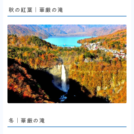
秋の紅葉｜華厳の滝
冬｜華厳の滝