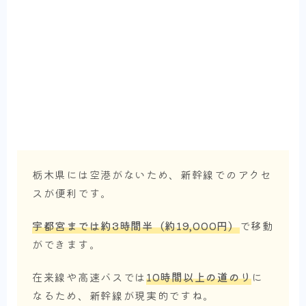
栃木県には空港がないため、新幹線でのアクセ
スが便利です。
宇都宮までは約3時間半（約19,000円）
で移動
ができます。
在来線や高速バスでは
10時間以上の道のり
に
なるため、新幹線が現実的ですね。