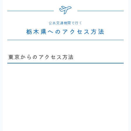
公共交通機関で行く
栃木県へのアクセス方法
東京からのアクセス方法