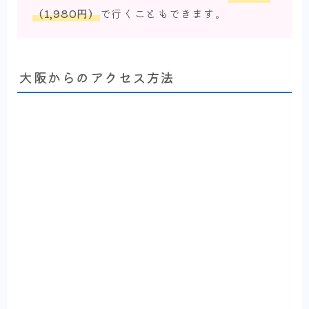
（1,980円）
で行くこともできます。
大阪からのアクセス方法