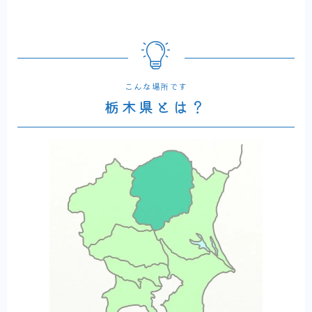
こんな場所です
栃木県とは？