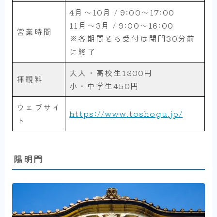
4月～10月 / 9:00～17:00
11月～3月 / 9:00～16:00
営業時間
※各期間とも受付は閉門30分前
に終了
大人・高校生1300円
拝観料
小・中学生450円
ウェブサイ
https://www.toshogu.jp/
ト
陽明門