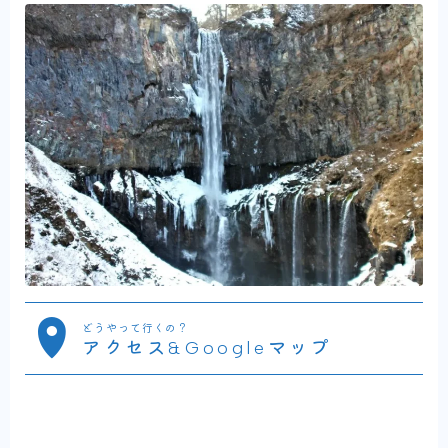
どうやって行くの？
アクセス&Googleマップ