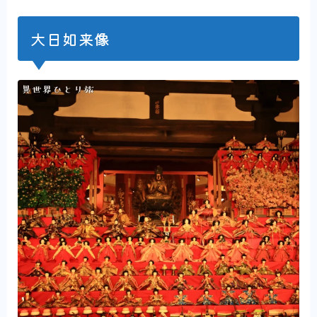
大日如来像