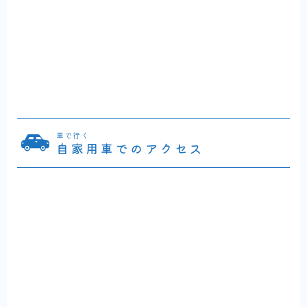
車で行く
自家用車でのアクセス