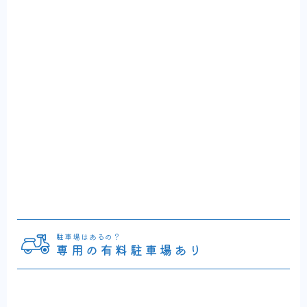
駐車場はあるの？
専用の有料駐車場あり