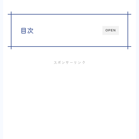
目次
OPEN
スポンサーリンク