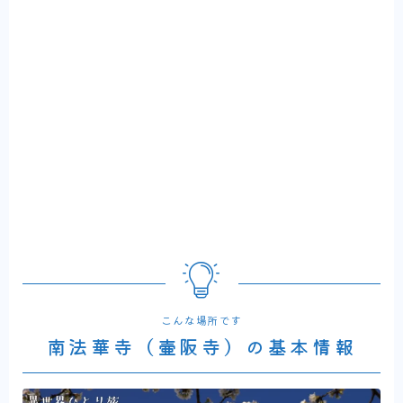
こんな場所です
南法華寺（壷阪寺）の基本情報