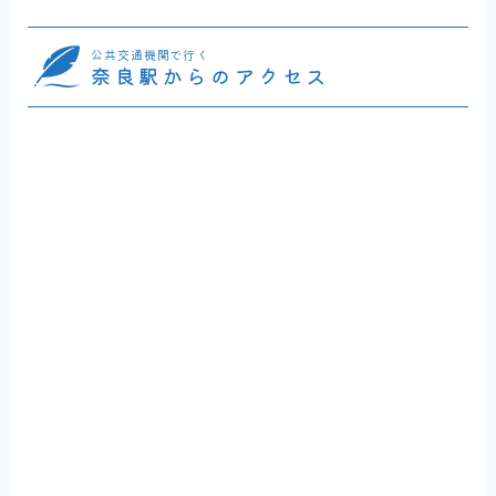
公共交通機関で行く
奈良駅からのアクセス