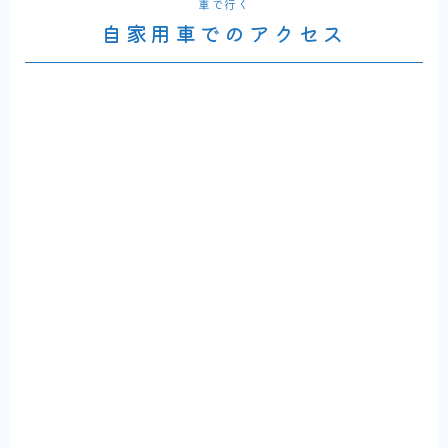
車で行く
自家用車でのアクセス