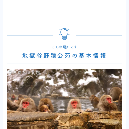
こんな場所です
地獄谷野猿公苑の基本情報