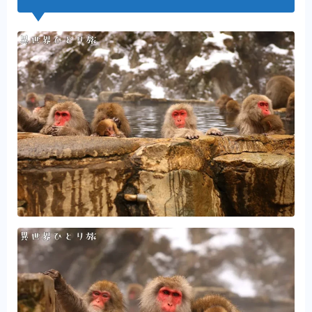
Amazonインフルエンサー
異世界一人旅撮影機材まとめ