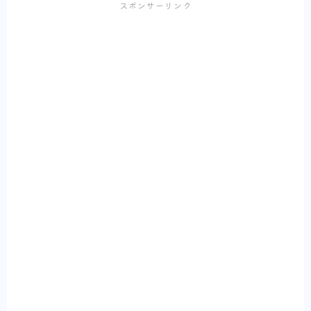
スポンサーリンク