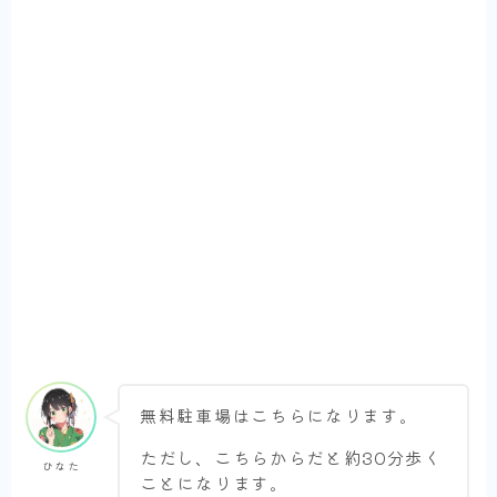
無料駐車場はこちらになります。
ただし、こちらからだと約30分歩く
ひなた
ことになります。