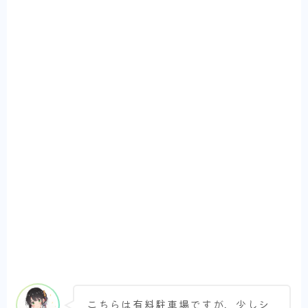
こちらは有料駐車場ですが、少しシ