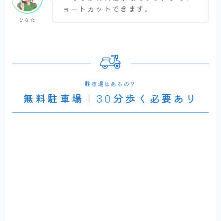
ョートカットできます。
ひなた
駐車場はあるの？
無料駐車場｜30分歩く必要あり