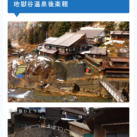
地獄谷温泉後楽館