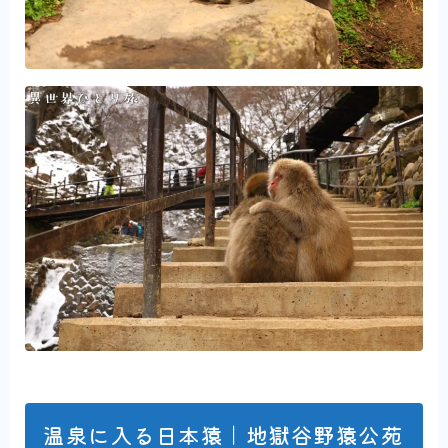
温泉に入る日本猿｜地獄谷野猿公苑