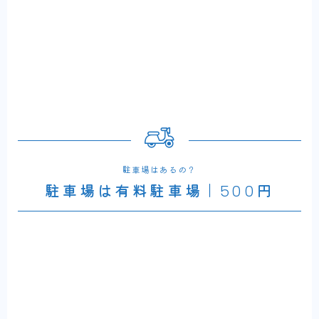
駐車場はあるの？
駐車場は有料駐車場｜500円