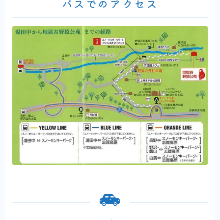
バスでのアクセス