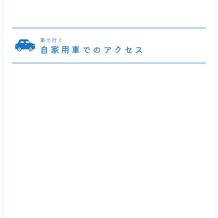
車で行く
自家用車でのアクセス