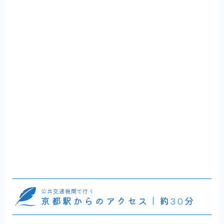
公共交通機関で行く
京都駅からのアクセス｜約30分