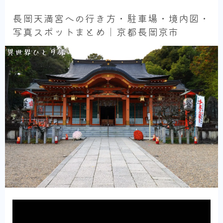
長岡天満宮への行き方・駐車場・境内図・
写真スポットまとめ｜京都長岡京市