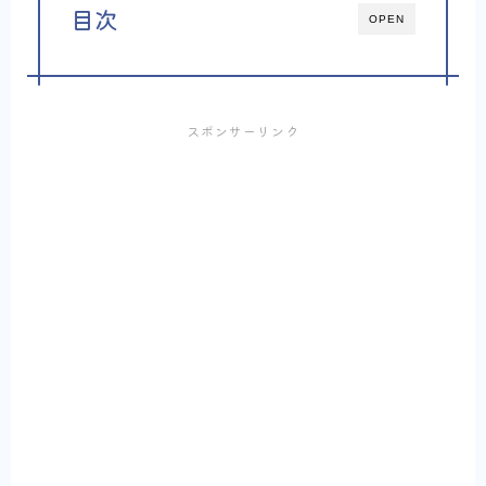
目次
OPEN
スポンサーリンク