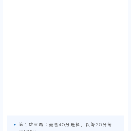
第１駐車場：最初40分無料、以降30分毎