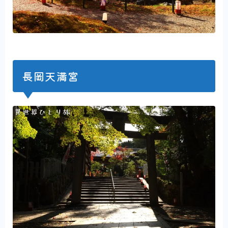
長岡天満宮