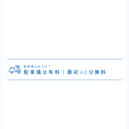
駐車場はあるの？
駐車場は有料｜最初40分無料