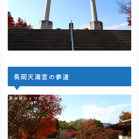
長岡天満宮の参道