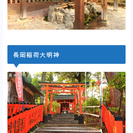
長岡稲荷大明神