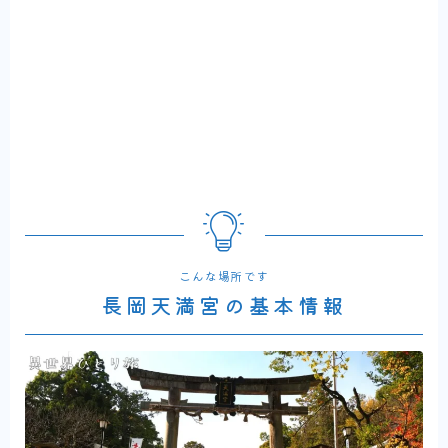
こんな場所です
長岡天満宮の基本情報