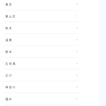
東京
東山区
栃木
滋賀
熊本
石垣島
石川
神奈川
福井