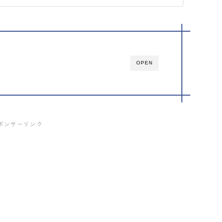
OPEN
ポンサーリンク