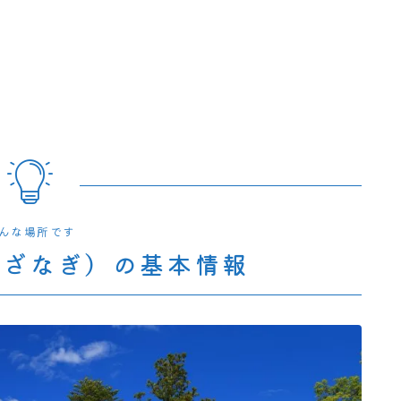
んな場所です
いざなぎ）の基本情報