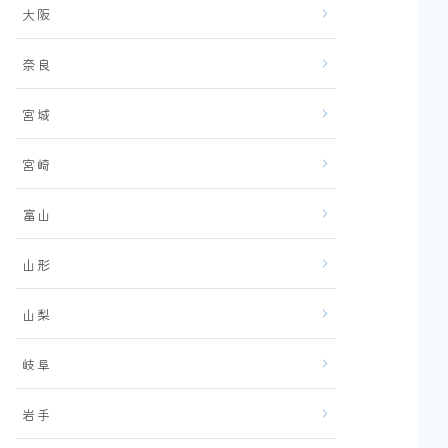
大阪
奈良
宮城
宮崎
富山
山形
山梨
岐阜
岩手